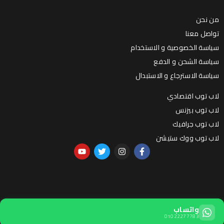
من نحن
تواصل معنا
سياسة الخصوصية و الاستخدام
سياسة الشحن و الدفع
سياسة الاسترجاع و الاستبدال
لاب توب اقتصادي
لاب توب بيزنس
لاب توب جرافيك
لاب توب ووك ستيشن
واتساب
01022277783