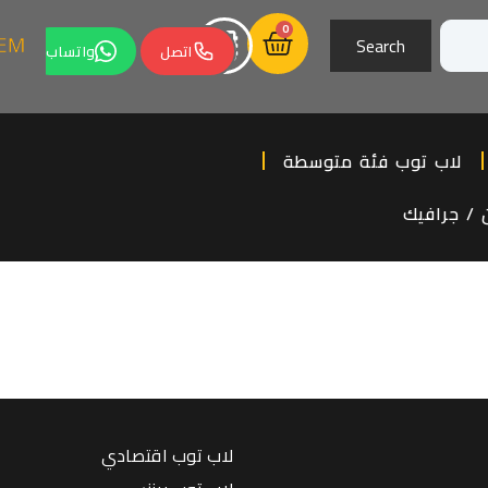
0
Search
اتصل
واتساب
لاب توب فئة متوسطة
 / جرافيك
لاب توب اقتصادي