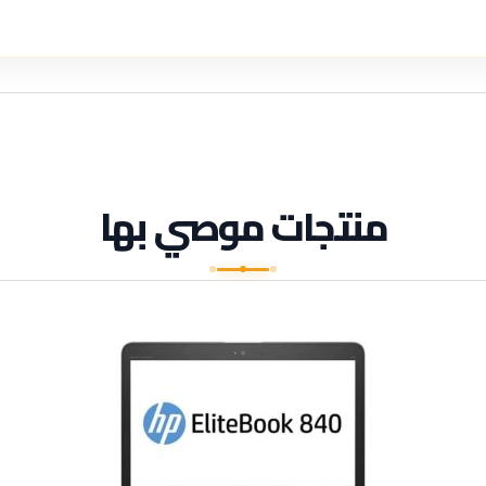
منتجات موصي بها