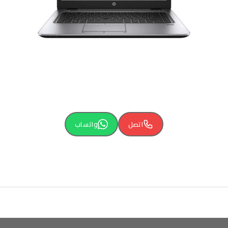
اتصل
واتساب