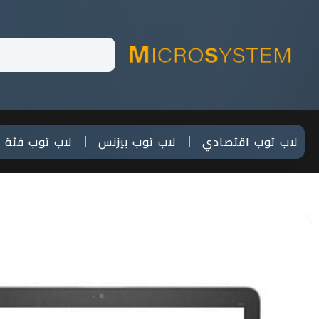
لاب توب اقتصادي
لاب توب بيزنس
لاب توب فئة 