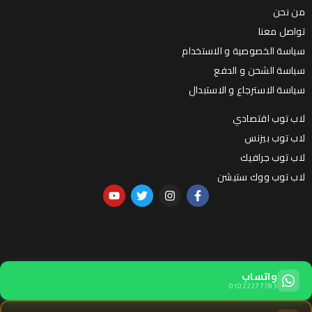
من نحن
تواصل معنا
سياسة الخصوصية و الاستخدام
سياسة الشحن و الدفع
سياسة الاسترجاع و الاستبدال
لاب توب اقتصادي
لاب توب بيزنس
لاب توب جرافيك
لاب توب ووك ستيشن
واتساب
01022277783